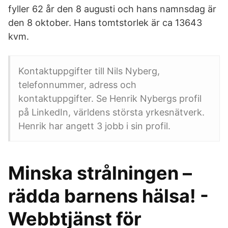
fyller 62 år den 8 augusti och hans namnsdag är
den 8 oktober. Hans tomtstorlek är ca 13643
kvm.
Kontaktuppgifter till Nils Nyberg,
telefonnummer, adress och
kontaktuppgifter. Se Henrik Nybergs profil
på LinkedIn, världens största yrkesnätverk.
Henrik har angett 3 jobb i sin profil.
Minska strålningen –
rädda barnens hälsa! -
Webbtjänst för