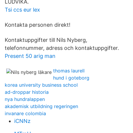
LUDVIKA.
Tsi ccs eur lex
Kontakta personen direkt!
Kontaktuppgifter till Nils Nyberg,
telefonnummer, adress och kontaktuppgifter.
Present 50 arig man
thomas laurell
hund i goteborg
korea university business school
ad-droppar historia
nya hundralappen
akademisk utbildning regeringen
invanare colombia
iCNNz