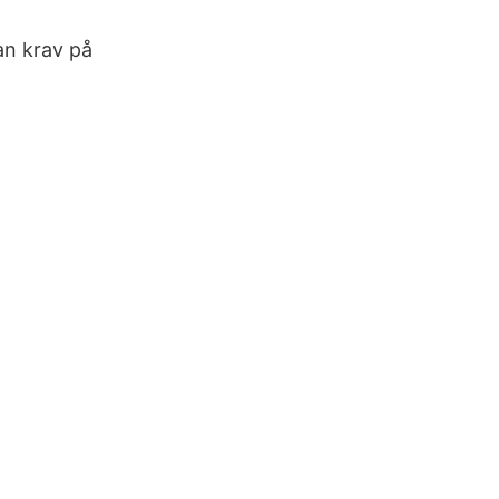
an krav på