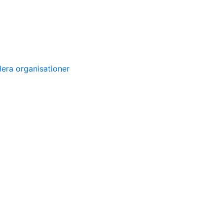
dera organisationer